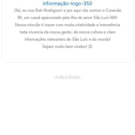
Olá, eu sou Bah Rodrigues! e por aqui nós somos o Conexão
98, um canal apaixonado pela ilha do amor São Luís-MA!
Nossa missão é trazer com muita criatividade e irreverência
toda vivencia da nossa gente, da nossa cultura e claro
informações relevantes de São Luís e do mundo!
Sejam muito bem vindos! 😊
- PUBLICIDADE -