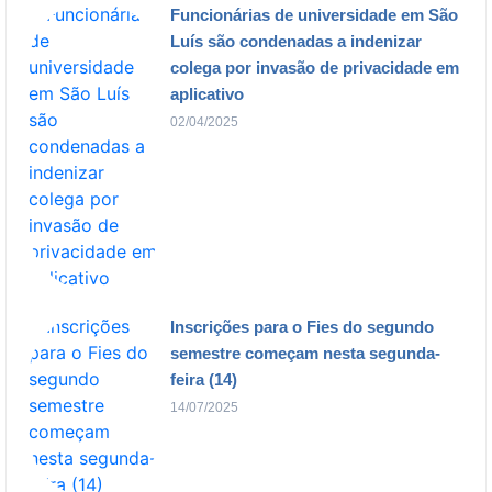
Funcionárias de universidade em São
Luís são condenadas a indenizar
colega por invasão de privacidade em
aplicativo
02/04/2025
Inscrições para o Fies do segundo
semestre começam nesta segunda-
feira (14)
14/07/2025