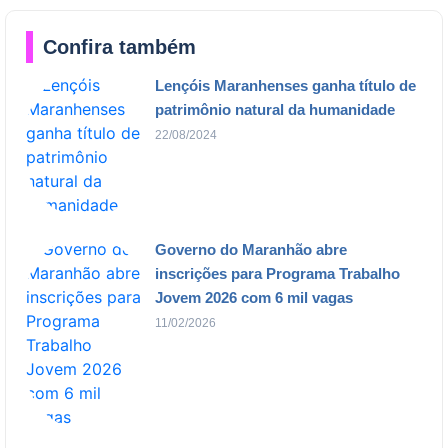
Confira também
Lençóis Maranhenses ganha título de
patrimônio natural da humanidade
22/08/2024
Governo do Maranhão abre
inscrições para Programa Trabalho
Jovem 2026 com 6 mil vagas
11/02/2026