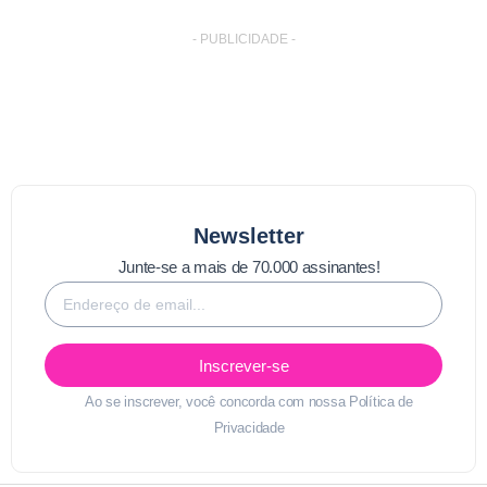
- PUBLICIDADE -
Newsletter
Junte-se a mais de 70.000 assinantes!
Inscrever-se
Ao se inscrever, você concorda com nossa
Política de
Privacidade