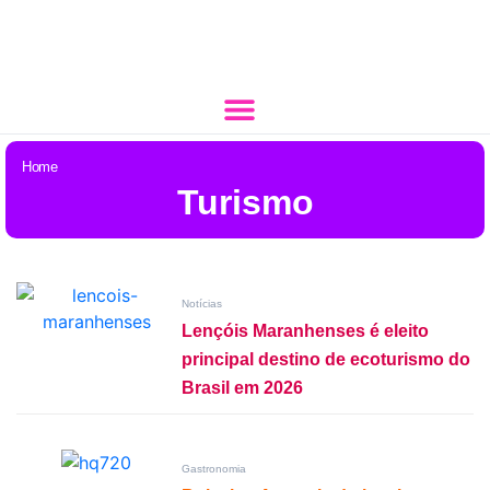
Home
Turismo
Notícias
Lençóis Maranhenses é eleito
principal destino de ecoturismo do
Brasil em 2026
Gastronomia