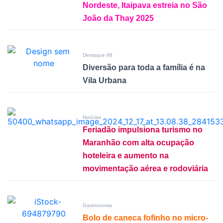
Nordeste, Itaipava estreia no São
João da Thay 2025
Destaque 98
Diversão para toda a família é na
Vila Urbana
Notícias
Feriadão impulsiona turismo no
Maranhão com alta ocupação
hoteleira e aumento na
movimentação aérea e rodoviária
Gastronomia
Bolo de caneca fofinho no micro-