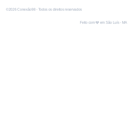
©2026 Conexão98 - Todos os direitos reservados
Feito com 🩶 em São Luís - MA