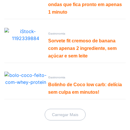
ondas que fica pronto em apenas
1 minuto
Gastronomia
Sorvete fit cremoso de banana
com apenas 2 ingrediente, sem
açúcar e sem leite
Gastronomia
Bolinho de Coco low carb: delícia
sem culpa em minutos!
Carregar Mais