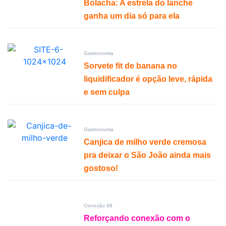
Bolacha: A estrela do lanche
ganha um dia só para ela
Gastronomia
Sorvete fit de banana no
liquidificador é opção leve, rápida
e sem culpa
Gastronomia
Canjica de milho verde cremosa
pra deixar o São João ainda mais
gostoso!
Conexão 98
Reforçando conexão com o