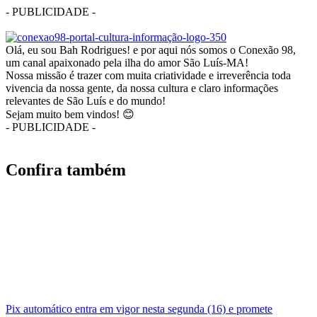
- PUBLICIDADE -
Olá, eu sou Bah Rodrigues! e por aqui nós somos o Conexão 98,
um canal apaixonado pela ilha do amor São Luís-MA!
Nossa missão é trazer com muita criatividade e irreverência toda
vivencia da nossa gente, da nossa cultura e claro informações
relevantes de São Luís e do mundo!
Sejam muito bem vindos! 😊
- PUBLICIDADE -
Confira também
Pix automático entra em vigor nesta segunda (16) e promete