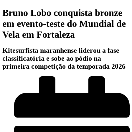
Bruno Lobo conquista bronze
em evento-teste do Mundial de
Vela em Fortaleza
Kitesurfista maranhense liderou a fase
classificatória e sobe ao pódio na
primeira competição da temporada 2026