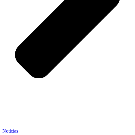
Notícias