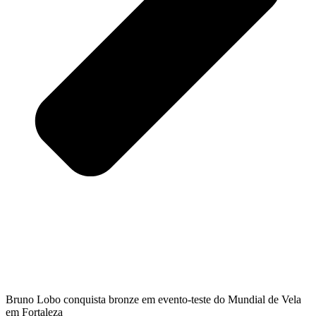
Bruno Lobo conquista bronze em evento-teste do Mundial de Vela
em Fortaleza