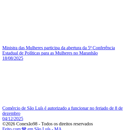
Ministra das Mulheres participa da abertura da 5ª Conferência
Estadual de Políticas para as Mulheres no Maranhão
18/08/2025
Comércio de São Luís é autorizado a funcionar no feriado de 8 de
dezembro
04/12/2025
©2026 Conexão98 - Todos os direitos reservados
Feito com 🩶 em São Luís - MA