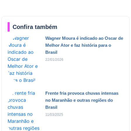
Confira também
Wagner Moura é indicado ao Oscar de
Melhor Ator e faz história para o
Brasil
22/01/2026
Frente fria provoca chuvas intensas
no Maranhão e outras regiões do
Brasil
11/03/2025