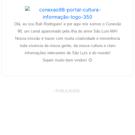
Olá, eu sou Bah Rodrigues! e por aqui nós somos o Conexão
98, um canal apaixonado pela ilha do amor São Luís-MA!
Nossa missão é trazer com muita criatividade e irreverência
toda vivencia da nossa gente, da nossa cultura e claro
informações relevantes de São Luís e do mundo!
Sejam muito bem vindos! 😊
- PUBLICIDADE -