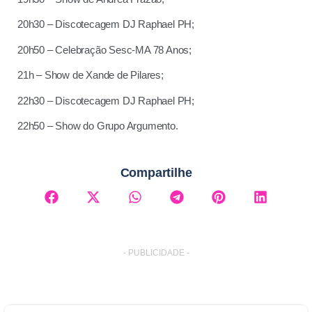
20h30 – Discotecagem DJ Raphael PH;
20h50 – Celebração Sesc-MA 78 Anos;
21h – Show de Xande de Pilares;
22h30 – Discotecagem DJ Raphael PH;
22h50 – Show do Grupo Argumento.
Compartilhe
- PUBLICIDADE -