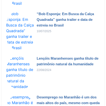
“Bob Esponja: Em Busca da Calça
Quadrada” ganha trailer e data de
estreia no Brasil
10/07/2025
Lençóis Maranhenses ganha título de
patrimônio natural da humanidade
22/08/2024
Desemprego no Maranhão é um dos
mais altos do país, mesmo com queda