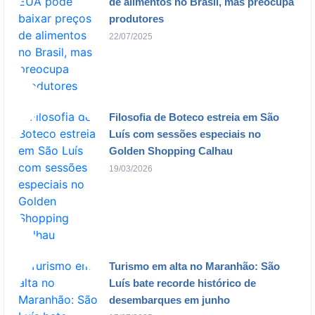
de alimentos no Brasil, mas preocupa
produtores
22/07/2025
Filosofia de Boteco estreia em São
Luís com sessões especiais no
Golden Shopping Calhau
19/03/2026
Turismo em alta no Maranhão: São
Luís bate recorde histórico de
desembarques em junho