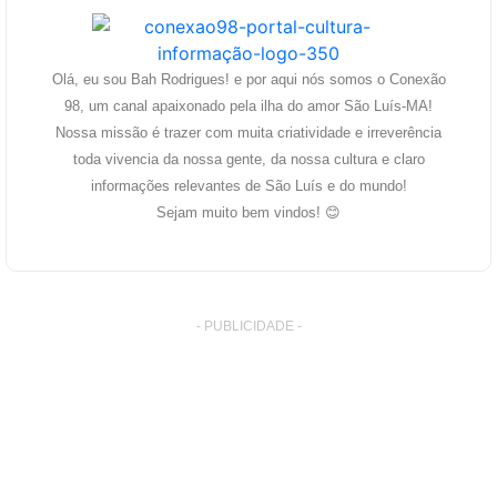
Olá, eu sou Bah Rodrigues! e por aqui nós somos o Conexão
98, um canal apaixonado pela ilha do amor São Luís-MA!
Nossa missão é trazer com muita criatividade e irreverência
toda vivencia da nossa gente, da nossa cultura e claro
informações relevantes de São Luís e do mundo!
Sejam muito bem vindos! 😊
- PUBLICIDADE -