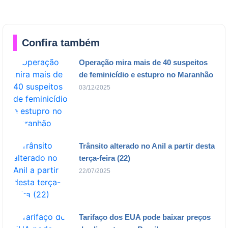
Confira também
Operação mira mais de 40 suspeitos
de feminicídio e estupro no Maranhão
03/12/2025
Trânsito alterado no Anil a partir desta
terça-feira (22)
22/07/2025
Tarifaço dos EUA pode baixar preços