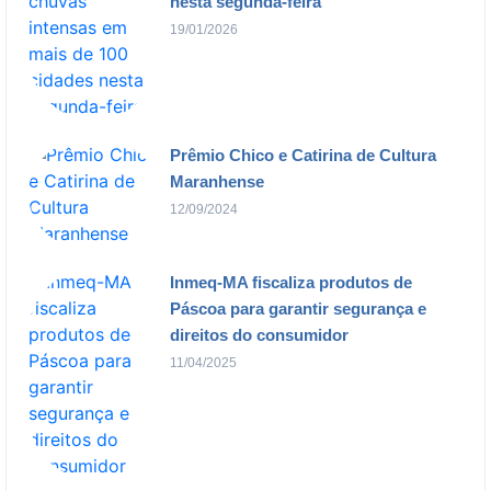
nesta segunda-feira
19/01/2026
Prêmio Chico e Catirina de Cultura
Maranhense
12/09/2024
Inmeq-MA fiscaliza produtos de
Páscoa para garantir segurança e
direitos do consumidor
11/04/2025