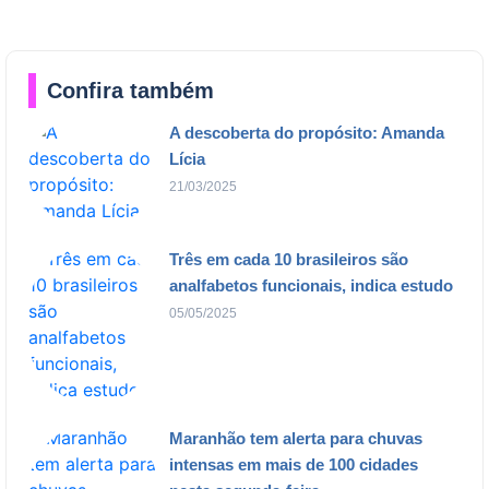
Confira também
A descoberta do propósito: Amanda
Lícia
21/03/2025
Três em cada 10 brasileiros são
analfabetos funcionais, indica estudo
05/05/2025
Maranhão tem alerta para chuvas
intensas em mais de 100 cidades