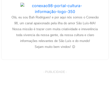
Olá, eu sou Bah Rodrigues! e por aqui nós somos o Conexão
98, um canal apaixonado pela ilha do amor São Luís-MA!
Nossa missão é trazer com muita criatividade e irreverência
toda vivencia da nossa gente, da nossa cultura e claro
informações relevantes de São Luís e do mundo!
Sejam muito bem vindos! 😊
- PUBLICIDADE -