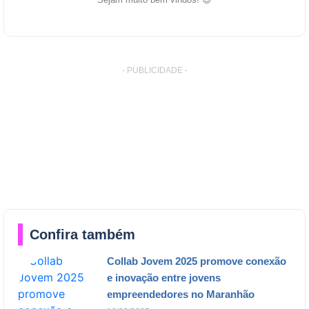
- PUBLICIDADE -
Confira também
Collab Jovem 2025 promove conexão
e inovação entre jovens
empreendedores no Maranhão