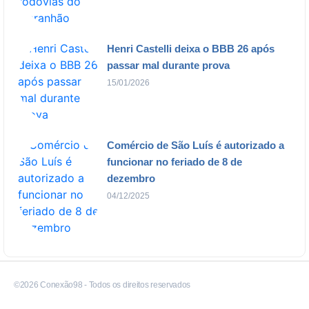
Henri Castelli deixa o BBB 26 após
passar mal durante prova
15/01/2026
Comércio de São Luís é autorizado a
funcionar no feriado de 8 de
dezembro
04/12/2025
©2026 Conexão98 - Todos os direitos reservados