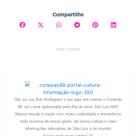
Compartilhe
- PUBLICIDADE -
Olá, eu sou Bah Rodrigues! e por aqui nós somos o Conexão
98, um canal apaixonado pela ilha do amor São Luís-MA!
Nossa missão é trazer com muita criatividade e irreverência
toda vivencia da nossa gente, da nossa cultura e claro
informações relevantes de São Luís e do mundo!
Sejam muito bem vindos! 😊