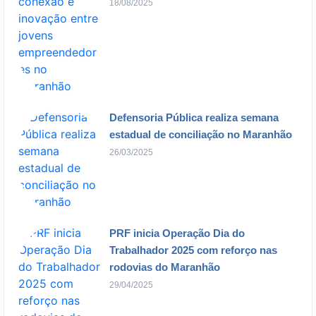
18/08/2025
Defensoria Pública realiza semana
estadual de conciliação no Maranhão
26/03/2025
PRF inicia Operação Dia do
Trabalhador 2025 com reforço nas
rodovias do Maranhão
29/04/2025