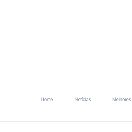
Home
Notícias
Melhores 