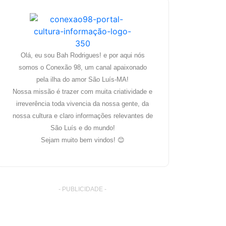
Olá, eu sou Bah Rodrigues! e por aqui nós
somos o Conexão 98, um canal apaixonado
pela ilha do amor São Luís-MA!
Nossa missão é trazer com muita criatividade e
irreverência toda vivencia da nossa gente, da
nossa cultura e claro informações relevantes de
São Luís e do mundo!
Sejam muito bem vindos! 😊
- PUBLICIDADE -