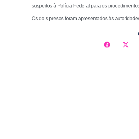
suspeitos à Polícia Federal para os procedimentos
Os dois presos foram apresentados às autoridade