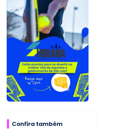
Confira também