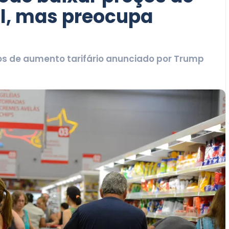
il, mas preocupa
tos de aumento tarifário anunciado por Trump