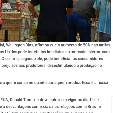
al, Wellington Dias, afirmou que o aumento de 50% nas tarifas
dos Unidos pode ter efeitos imediatos no mercado interno, com
. O cenário, segundo ele, pode beneficiar os consumidores
prejuízos aos produtores, desestimulando a produção no
o para quem consome quanto para quem produz. Essa é a nossa
 EUA, Donald Trump, e deve entrar em vigor no dia 1º de
e a desvantagens comerciais nas relações com o Brasil e