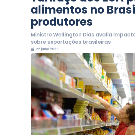
alimentos no Bras
produtores
Ministro Wellington Dias avalia impac
sobre exportações brasileiras
22 julho 2025