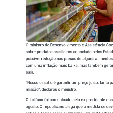
O ministro do Desenvolvimento e Assistência Soci
sobre produtos brasileiros anunciado pelos Esta
possível redução nos preços de alguns alimentos
com uma inflação mais baixa, mas também gerar 
país.
“Nosso desafio é garantir um preço justo, tant
missão”, declarou o ministro.
O tarifaço foi comunicado pelo ex-presidente dos
agosto. O republicano alega que a medida se dev