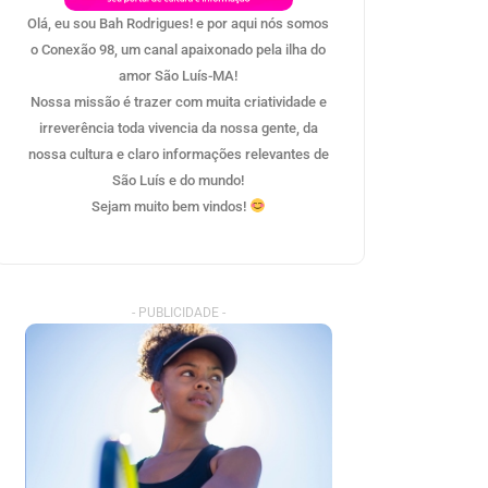
Olá, eu sou Bah Rodrigues! e por aqui nós somos
o Conexão 98, um canal apaixonado pela ilha do
amor São Luís-MA!
Nossa missão é trazer com muita criatividade e
irreverência toda vivencia da nossa gente, da
nossa cultura e claro informações relevantes de
São Luís e do mundo!
Sejam muito bem vindos!
- PUBLICIDADE -