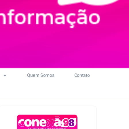
Quem Somos
Contato