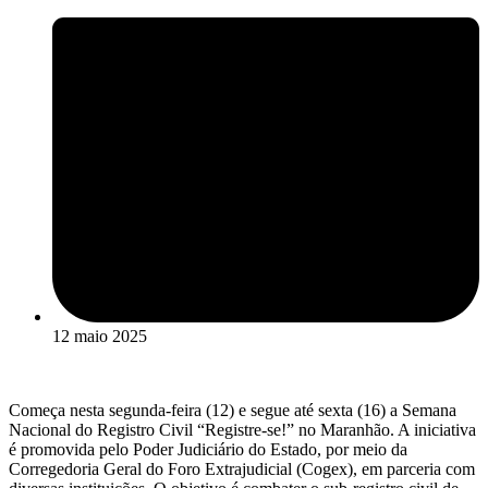
12 maio 2025
Começa nesta segunda-feira (12) e segue até sexta (16) a Semana
Nacional do Registro Civil “Registre-se!” no Maranhão. A iniciativa
é promovida pelo Poder Judiciário do Estado, por meio da
Corregedoria Geral do Foro Extrajudicial (Cogex), em parceria com