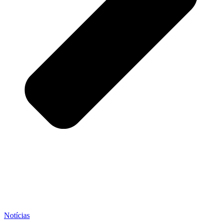
Notícias