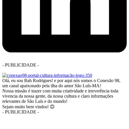
- PUBLICIDADE -
Olá, eu sou Bah Rodrigues! e por aqui nós somos o Conexão 98,
um canal apaixonado pela ilha do amor São Luís-MA!
Nossa missão é trazer com muita criatividade e irreverência toda
vivencia da nossa gente, da nossa cultura e claro informações
relevantes de São Luís e do mundo!
Sejam muito bem vindos! 😊
- PUBLICIDADE -