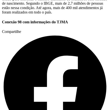
de nascimento. Segundo o IBGE, mais de 2,7 milhões de pessoas
estão nessa condição. Até agora, mais de 400 mil atendimentos já
foram realizados em todo o país.
Conexão 98 com informações do TJMA
Compartilhe