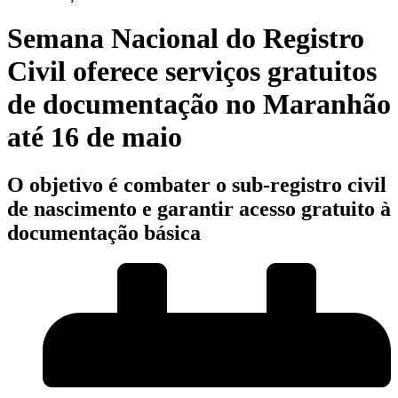
Semana Nacional do Registro
Civil oferece serviços gratuitos
de documentação no Maranhão
até 16 de maio
O objetivo é combater o sub-registro civil
de nascimento e garantir acesso gratuito à
documentação básica