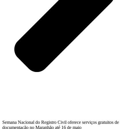
Semana Nacional do Registro Civil oferece serviços gratuitos de
documentação no Maranhão até 16 de maio