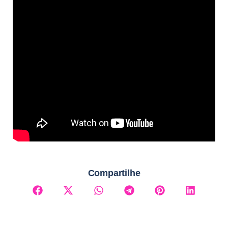
Compartilhe