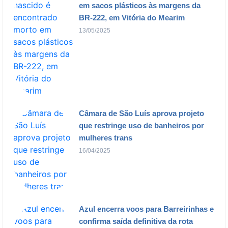
em sacos plásticos às margens da
BR-222, em Vitória do Mearim
13/05/2025
Câmara de São Luís aprova projeto
que restringe uso de banheiros por
mulheres trans
16/04/2025
Azul encerra voos para Barreirinhas e
confirma saída definitiva da rota