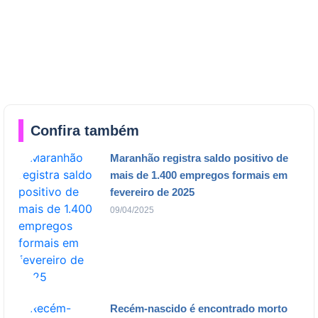
Confira também
Maranhão registra saldo positivo de
mais de 1.400 empregos formais em
fevereiro de 2025
09/04/2025
Recém-nascido é encontrado morto