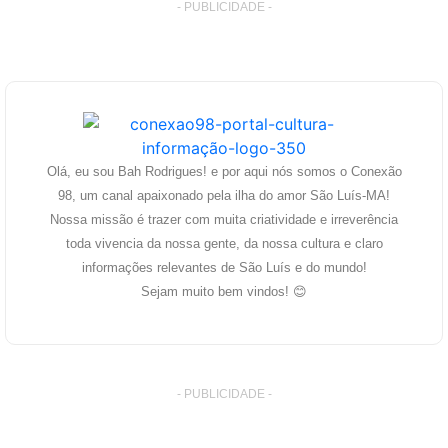
- PUBLICIDADE -
Olá, eu sou Bah Rodrigues! e por aqui nós somos o Conexão
98, um canal apaixonado pela ilha do amor São Luís-MA!
Nossa missão é trazer com muita criatividade e irreverência
toda vivencia da nossa gente, da nossa cultura e claro
informações relevantes de São Luís e do mundo!
Sejam muito bem vindos! 😊
- PUBLICIDADE -