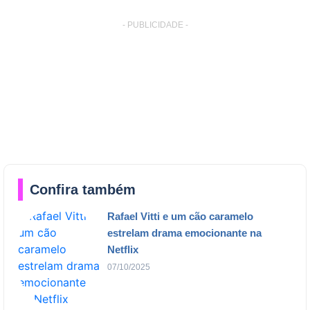
- PUBLICIDADE -
Confira também
Rafael Vitti e um cão caramelo
estrelam drama emocionante na
Netflix
07/10/2025