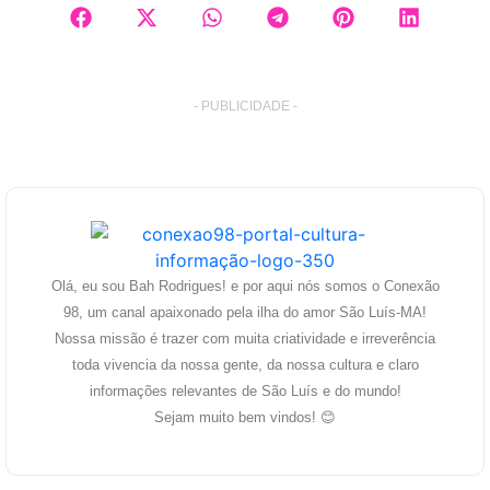
- PUBLICIDADE -
Olá, eu sou Bah Rodrigues! e por aqui nós somos o Conexão
98, um canal apaixonado pela ilha do amor São Luís-MA!
Nossa missão é trazer com muita criatividade e irreverência
toda vivencia da nossa gente, da nossa cultura e claro
informações relevantes de São Luís e do mundo!
Sejam muito bem vindos! 😊