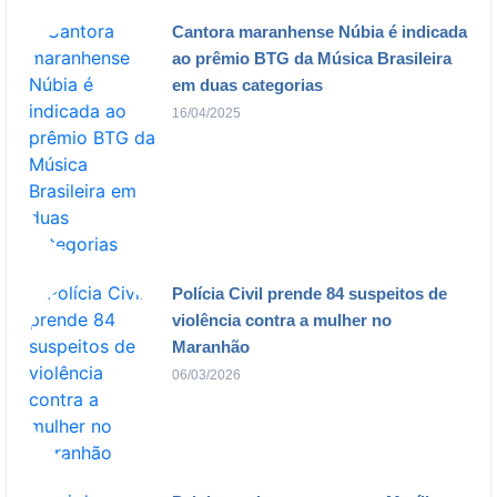
Cantora maranhense Núbia é indicada
ao prêmio BTG da Música Brasileira
em duas categorias
16/04/2025
Polícia Civil prende 84 suspeitos de
violência contra a mulher no
Maranhão
06/03/2026