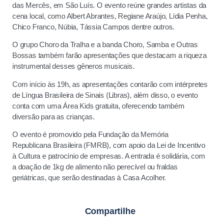
das Mercês, em São Luís. O evento reúne grandes artistas da
cena local, como Albert Abrantes, Regiane Araújo, Lídia Penha,
Chico Franco, Núbia, Tássia Campos dentre outros.
O grupo Choro da Tralha e a banda Choro, Samba e Outras
Bossas também farão apresentações que destacam a riqueza
instrumental desses gêneros musicais.
Com início às 19h, as apresentações contarão com intérpretes
de Língua Brasileira de Sinais (Libras), além disso, o evento
conta com uma Área Kids gratuita, oferecendo também
diversão para as crianças.
O evento é promovido pela Fundação da Memória
Republicana Brasileira (FMRB), com apoio da Lei de Incentivo
à Cultura e patrocínio de empresas. A entrada é solidária, com
a doação de 1kg de alimento não perecível ou fraldas
geriátricas, que serão destinadas à Casa Acolher.
Compartilhe