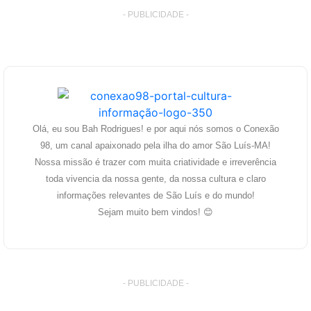
- PUBLICIDADE -
Olá, eu sou Bah Rodrigues! e por aqui nós somos o Conexão
98, um canal apaixonado pela ilha do amor São Luís-MA!
Nossa missão é trazer com muita criatividade e irreverência
toda vivencia da nossa gente, da nossa cultura e claro
informações relevantes de São Luís e do mundo!
Sejam muito bem vindos! 😊
- PUBLICIDADE -