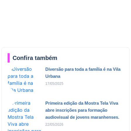
Confira também
Diversão para toda a família é na Vila
Urbana
17/05/2025
Primeira edição da Mostra Tela Viva
abre inscrições para formação
audiovisual de jovens maranhenses.
22/05/2026