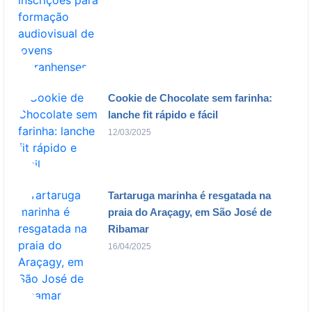
Cookie de Chocolate sem farinha:
lanche fit rápido e fácil
12/03/2025
Tartaruga marinha é resgatada na
praia do Araçagy, em São José de
Ribamar
16/04/2025