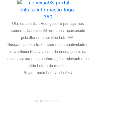
Olá, eu sou Bah Rodrigues! e por aqui nós
somos o Conexão 98, um canal apaixonado
pela ilha do amor São Luís-MA!
Nossa missão é trazer com muita criatividade e
irreverência toda vivencia da nossa gente, da
nossa cultura e claro informações relevantes de
São Luís e do mundo!
Sejam muito bem vindos! 😊
- PUBLICIDADE -