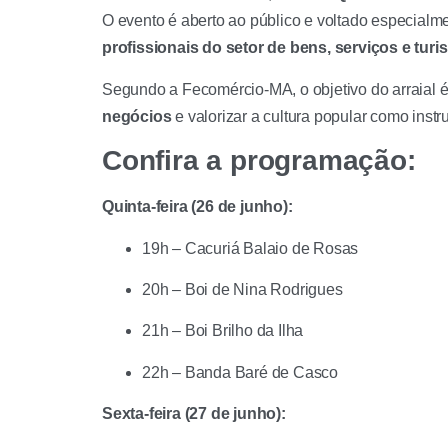
O evento é aberto ao público e voltado especialm
profissionais do setor de bens, serviços e tur
Segundo a Fecomércio-MA, o objetivo do arraial 
negócios
e valorizar a cultura popular como ins
Confira a programação:
Quinta-feira (26 de junho):
19h – Cacuriá Balaio de Rosas
20h – Boi de Nina Rodrigues
21h – Boi Brilho da Ilha
22h – Banda Baré de Casco
Sexta-feira (27 de junho):