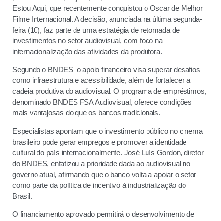
Estou Aqui, que recentemente conquistou o Oscar de Melhor
Filme Internacional. A decisão, anunciada na última segunda-
feira (10), faz parte de uma estratégia de retomada de
investimentos no setor audiovisual, com foco na
internacionalização das atividades da produtora.
Segundo o BNDES, o apoio financeiro visa superar desafios
como infraestrutura e acessibilidade, além de fortalecer a
cadeia produtiva do audiovisual. O programa de empréstimos,
denominado BNDES FSA Audiovisual, oferece condições
mais vantajosas do que os bancos tradicionais.
Especialistas apontam que o investimento público no cinema
brasileiro pode gerar empregos e promover a identidade
cultural do país internacionalmente.
José Luís Gordon, diretor
do BNDES, enfatizou a prioridade dada ao audiovisual no
governo atual, afirmando que o banco volta a apoiar o setor
como parte da política de incentivo à industrialização do
Brasil.
O financiamento aprovado permitirá o desenvolvimento de