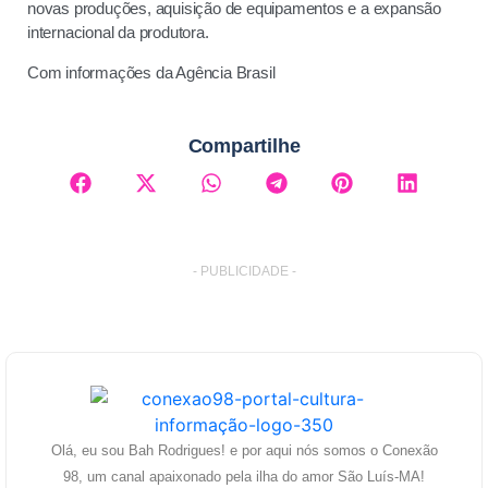
novas produções, aquisição de equipamentos e a expansão
internacional da produtora.
Com informações da Agência Brasil
Compartilhe
- PUBLICIDADE -
Olá, eu sou Bah Rodrigues! e por aqui nós somos o Conexão
98, um canal apaixonado pela ilha do amor São Luís-MA!