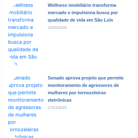
Wellness imobiliário transforma
mercado e impulsiona busca por
qualidade de vida em São Luís
25/05/2026
Senado aprova projeto que permite
monitoramento de agressores de
mulheres por tornozeleiras
eletrônicas
27/03/2025