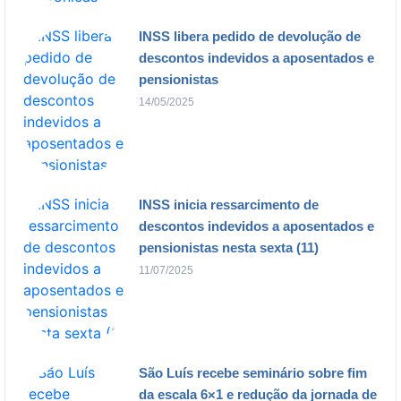
INSS libera pedido de devolução de
descontos indevidos a aposentados e
pensionistas
14/05/2025
INSS inicia ressarcimento de
descontos indevidos a aposentados e
pensionistas nesta sexta (11)
11/07/2025
São Luís recebe seminário sobre fim
da escala 6×1 e redução da jornada de