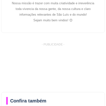
Nossa missão é trazer com muita criatividade e irreverência
toda vivencia da nossa gente, da nossa cultura e claro
informações relevantes de São Luís e do mundo!
Sejam muito bem vindos! 😊
- PUBLICIDADE -
Confira também